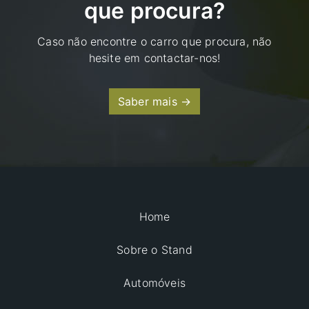
que procura?
Caso não encontre o carro que procura, não
hesite em contactar-nos!
Saber mais →
Home
Sobre o Stand
Automóveis