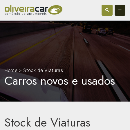
Home > Stock de Viaturas
Carros novos e usados
Stock de Viaturas