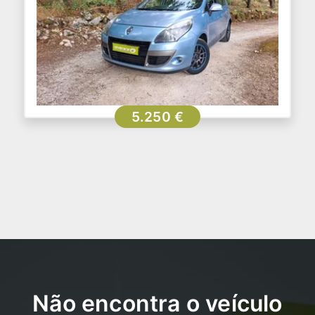
5.250 €
Não encontra o veículo