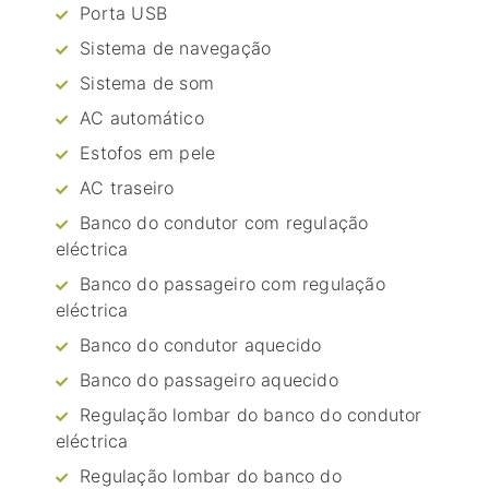
Porta USB
Sistema de navegação
Sistema de som
AC automático
Estofos em pele
AC traseiro
Banco do condutor com regulação
eléctrica
Banco do passageiro com regulação
eléctrica
Banco do condutor aquecido
Banco do passageiro aquecido
Regulação lombar do banco do condutor
eléctrica
Regulação lombar do banco do