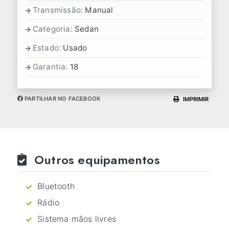
Transmissão:
Manual
Categoria:
Sedan
Estado:
Usado
Garantia:
18
PARTILHAR NO FACEBOOK
IMPRIMIR
Outros equipamentos
Bluetooth
Rádio
Sistema mãos livres