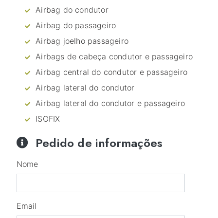
Airbag do condutor
Airbag do passageiro
Airbag joelho passageiro
Airbags de cabeça condutor e passageiro
Airbag central do condutor e passageiro
Airbag lateral do condutor
Airbag lateral do condutor e passageiro
ISOFIX
Pedido de informações
Nome
Email