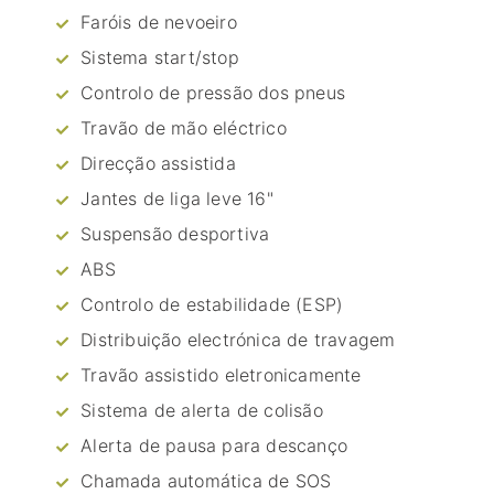
Faróis de nevoeiro
Sistema start/stop
Controlo de pressão dos pneus
Travão de mão eléctrico
Direcção assistida
Jantes de liga leve 16"
Suspensão desportiva
ABS
Controlo de estabilidade (ESP)
Distribuição electrónica de travagem
Travão assistido eletronicamente
Sistema de alerta de colisão
Alerta de pausa para descanço
Chamada automática de SOS