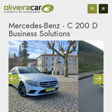
Mercedes-Benz - C 200 D
Business Solutions