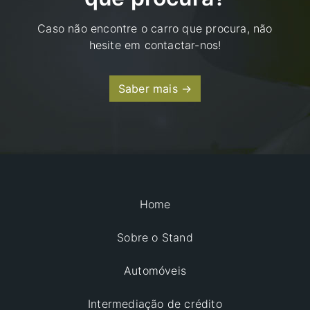
Caso não encontre o carro que procura, não
hesite em contactar-nos!
Saber mais →
Home
Sobre o Stand
Automóveis
Intermediação de crédito