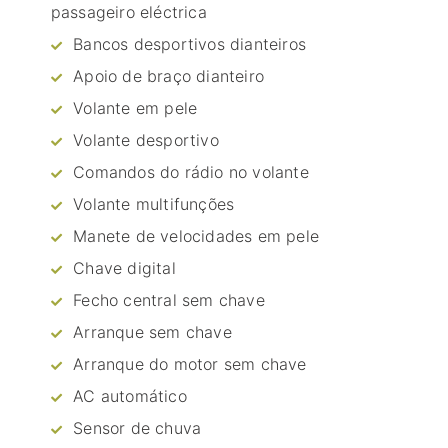
passageiro eléctrica
Bancos desportivos dianteiros
Apoio de braço dianteiro
Volante em pele
Volante desportivo
Comandos do rádio no volante
Volante multifunções
Manete de velocidades em pele
Chave digital
Fecho central sem chave
Arranque sem chave
Arranque do motor sem chave
AC automático
Sensor de chuva