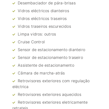
Desembaciador de pára-brisas
Vidros eléctricos dianteiros
Vidros eléctricos traseiros
Vidros traseiros escurecidos
Limpa vidros: outros
Cruise Control
Sensor de estacionamento dianteiro
Sensor de estacionamento traseiro
Assistente de estacionamento
Câmara de marcha-atrás
Retrovisores exteriores com regulação
eléctrica
Retrovisores exteriores aquecidos
Retrovisores exteriores eletricamente
retrateis