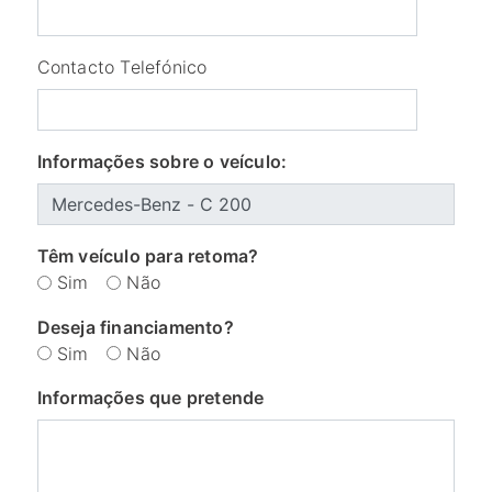
Contacto Telefónico
Informações sobre o veículo:
Têm veículo para retoma?
Sim
Não
Deseja financiamento?
Sim
Não
Informações que pretende